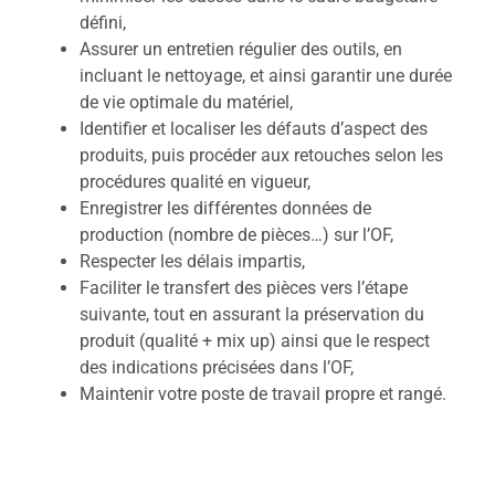
défini,
Assurer un entretien régulier des outils, en
incluant le nettoyage, et ainsi garantir une durée
de vie optimale du matériel,
Identifier et localiser les défauts d’aspect des
produits, puis procéder aux retouches selon les
procédures qualité en vigueur,
Enregistrer les différentes données de
production (nombre de pièces…) sur l’OF,
Respecter les délais impartis,
Faciliter le transfert des pièces vers l’étape
suivante, tout en assurant la préservation du
produit (qualité + mix up) ainsi que le respect
des indications précisées dans l’OF,
Maintenir votre poste de travail propre et rangé.