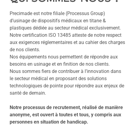
Precimade est notre filiale (Processus Group)
d’usinage de dispositifs médicaux en titane &
plastiques dédiée au secteur médical exclusivement.
Notre certification ISO 13485 atteste de notre respect
aux exigences réglementaires et au cahier des charges
de nos clients.
Nos équipements nous permettent de répondre aux
besoins en usinage et en finition de nos clients.
Nous sommes fiers de contribuer à l’innovation dans
le secteur médical en proposant des solutions
technologiques de pointe pour répondre aux enjeux de
santé de demain.
Notre processus de recrutement, réalisé de manière
anonyme, est ouvert à toutes et tous, y compris aux
personnes en situation de handicap.