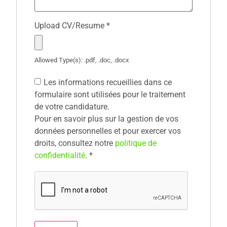
Upload CV/Resume
*
Allowed Type(s): .pdf, .doc, .docx
Les informations recueillies dans ce
formulaire sont utilisées pour le traitement
de votre candidature.
Pour en savoir plus sur la gestion de vos
données personnelles et pour exercer vos
droits, consultez notre
politique de
confidentialité
.
*