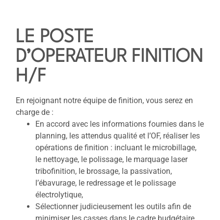
LE POSTE
D’OPERATEUR FINITION
H/F
En rejoignant notre équipe de finition, vous serez en
charge de :
En accord avec les informations fournies dans le
planning, les attendus qualité et l’OF, réaliser les
opérations de finition : incluant le microbillage,
le nettoyage, le polissage, le marquage laser
tribofinition, le brossage, la passivation,
l’ébavurage, le redressage et le polissage
électrolytique,
Sélectionner judicieusement les outils afin de
minimiser les casses dans le cadre budgétaire