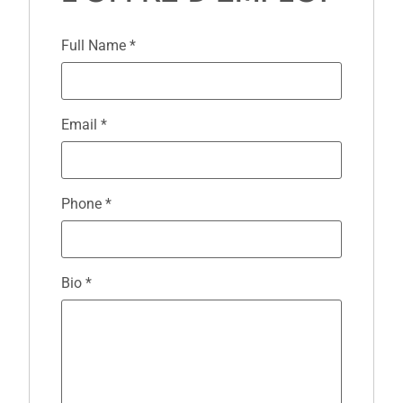
Full Name
*
Email
*
Phone
*
Bio
*