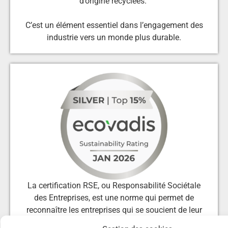
d’origine recyclées.
C’est un élément essentiel dans l’engagement des
industrie vers un monde plus durable.
La certification RSE, ou Responsabilité Sociétale
des Entreprises, est une norme qui permet de
reconnaître les entreprises qui se soucient de leur
impact sur la société et sur l’environnement.