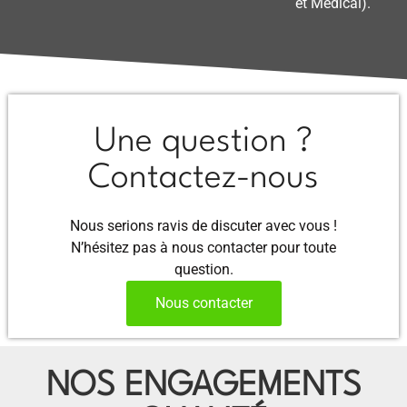
et Médical).
Une question ?
Contactez-nous
Nous serions ravis de discuter avec vous !
N’hésitez pas à nous contacter pour toute
question.
Nous contacter
NOS ENGAGEMENTS