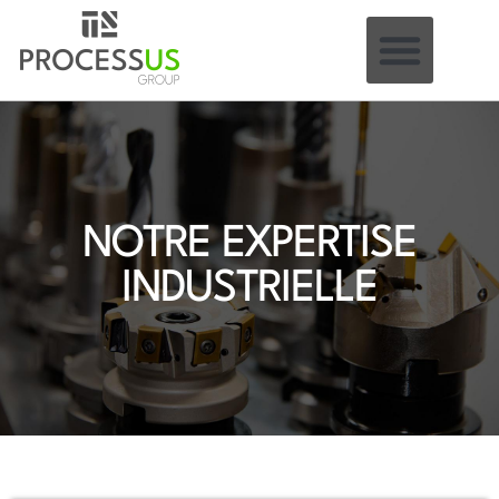
NOTRE EXPERTISE
INDUSTRIELLE