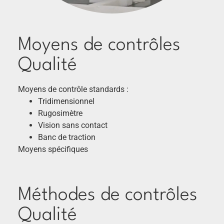
Moyens de contrôles
Qualité
Moyens de contrôle standards :
Tridimensionnel
Rugosimètre
Vision sans contact
Banc de traction
Moyens spécifiques
Méthodes de contrôles
Qualité