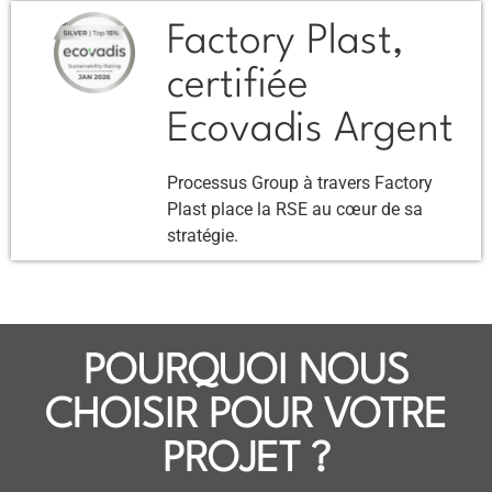
Factory Plast,
certifiée
Ecovadis Argent
Processus Group à travers Factory
Plast place la RSE au cœur de sa
stratégie.
POURQUOI NOUS
CHOISIR POUR VOTRE
PROJET ?