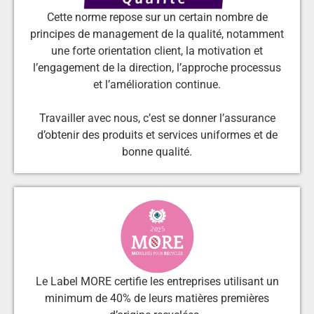
Cette norme repose sur un certain nombre de
principes de management de la qualité, notamment
une forte orientation client, la motivation et
l’engagement de la direction, l’approche processus
et l’amélioration continue.
Travailler avec nous, c’est se donner l’assurance
d’obtenir des produits et services uniformes et de
bonne qualité.
Le Label MORE certifie les entreprises utilisant un
minimum de 40% de leurs matières premières