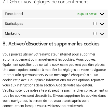
7.1 Gérez vos réglages de consentement
Fonctionnel
Toujours activé
Statistiques
Marketing
8. Activer/désactiver et supprimer les cookies
Vous pouvez utiliser votre navigateur internet pour supprimer
automatiquement ou manuellement les cookies. Vous pouvez
également spécifier que certains cookies ne peuvent pas être placés.
Une autre option consiste à modifier les réglages de votre navigateur
Internet afin que vous receviez un message à chaque fois qu’un
cookie est placé. Pour plus d’informations sur ces options, reportez-
vous aux instructions de la section Aide de votre navigateur.
Veuillez noter que notre site web peut ne pas marcher correctement si
tous les cookies sont désactivés. Si vous supprimez les cookies dans
votre navigateur, ils seront de nouveau placés après votre
consentement lorsque vous revisiterez notre site web.