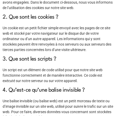
avons engagées. Dans le document ci-dessous, nous vous informons
de l’utilisation des cookies sur notre site web.
2. Que sont les cookies ?
Un cookie est un petit fichier simple envoyé avec les pages de ce site
web et stocké par votre navigateur sur le disque dur de votre
ordinateur ou d’un autre appareil. Les informations qui y sont
stockées peuvent être renvoyées à nos serveurs ou aux serveurs des
tierces parties concernées lors d’une visite ultérieure.
3. Que sont les scripts ?
Un script est un élément de code utilisé pour que notre site web
fonctionne correctement et de manière interactive. Ce code est
exécuté sur notre serveur ou sur votre appareil.
4. Qu’est-ce qu’une balise invisible ?
Une balise invisible (ou balise web) est un petit morceau de texte ou
d’image invisible sur un site web, utilisé pour suivre le trafic sur un site
web. Pour ce faire, diverses données vous concernant sont stockées