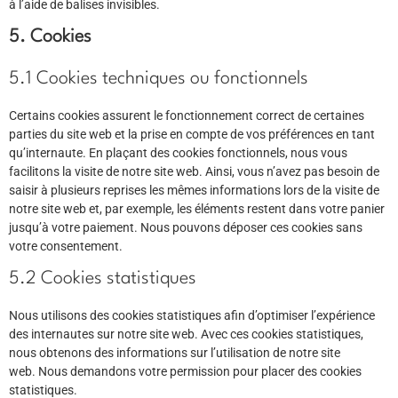
à l’aide de balises invisibles.
5. Cookies
5.1 Cookies techniques ou fonctionnels
Certains cookies assurent le fonctionnement correct de certaines
parties du site web et la prise en compte de vos préférences en tant
qu’internaute. En plaçant des cookies fonctionnels, nous vous
facilitons la visite de notre site web. Ainsi, vous n’avez pas besoin de
saisir à plusieurs reprises les mêmes informations lors de la visite de
notre site web et, par exemple, les éléments restent dans votre panier
jusqu’à votre paiement. Nous pouvons déposer ces cookies sans
votre consentement.
5.2 Cookies statistiques
Nous utilisons des cookies statistiques afin d’optimiser l’expérience
des internautes sur notre site web. Avec ces cookies statistiques,
nous obtenons des informations sur l’utilisation de notre site
web. Nous demandons votre permission pour placer des cookies
statistiques.