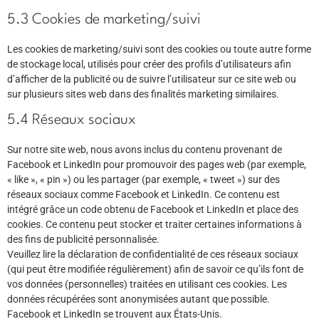
5.3 Cookies de marketing/suivi
Les cookies de marketing/suivi sont des cookies ou toute autre forme
de stockage local, utilisés pour créer des profils d’utilisateurs afin
d’afficher de la publicité ou de suivre l’utilisateur sur ce site web ou
sur plusieurs sites web dans des finalités marketing similaires.
5.4 Réseaux sociaux
Sur notre site web, nous avons inclus du contenu provenant de
Facebook et LinkedIn pour promouvoir des pages web (par exemple,
« like », « pin ») ou les partager (par exemple, « tweet ») sur des
réseaux sociaux comme Facebook et LinkedIn. Ce contenu est
intégré grâce un code obtenu de Facebook et LinkedIn et place des
cookies. Ce contenu peut stocker et traiter certaines informations à
des fins de publicité personnalisée.
Veuillez lire la déclaration de confidentialité de ces réseaux sociaux
(qui peut être modifiée régulièrement) afin de savoir ce qu’ils font de
vos données (personnelles) traitées en utilisant ces cookies. Les
données récupérées sont anonymisées autant que possible.
Facebook et LinkedIn se trouvent aux États-Unis.