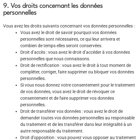
9. Vos droits concernant les données
personnelles
Vous avez les droits suivants concernant vos données personnelles :
Vous avez le droit de savoir pourquoi vos données
personnelles sont nécessaires, ce qui leur arrivera et
combien de temps elles seront conservées.
Droit d’accès : vous avez le droit d’accéder à vos données
personnelles que nous connaissons.
Droit de rectification : vous avez le droit à tout moment de
compléter, corriger, faire supprimer ou bloquer vos données
personnelles.
Si vous nous donnez votre consentement pour le traitement
de vos données, vous avez le droit de révoquer ce
consentement et de faire supprimer vos données
personnelles.
Droit de transférer vos données : vous avez le droit de
demander toutes vos données personnelles au responsable
du traitement et de les transférer dans leur intégralité à un
autre responsable du traitement.
Droit d’opposition : vous pouvez vous opposer au traitement