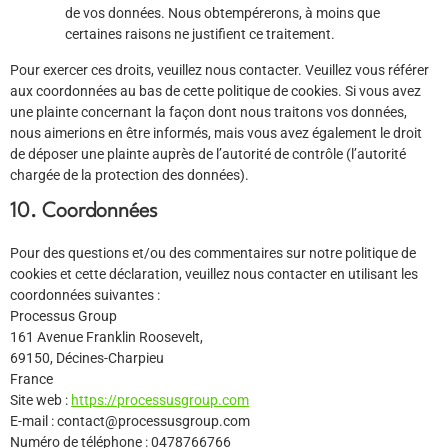
de vos données. Nous obtempérerons, à moins que
certaines raisons ne justifient ce traitement.
Pour exercer ces droits, veuillez nous contacter. Veuillez vous référer
aux coordonnées au bas de cette politique de cookies. Si vous avez
une plainte concernant la façon dont nous traitons vos données,
nous aimerions en être informés, mais vous avez également le droit
de déposer une plainte auprès de l’autorité de contrôle (l’autorité
chargée de la protection des données).
10. Coordonnées
Pour des questions et/ou des commentaires sur notre politique de
cookies et cette déclaration, veuillez nous contacter en utilisant les
coordonnées suivantes :
Processus Group
161 Avenue Franklin Roosevelt,
69150, Décines-Charpieu
France
Site web :
https://processusgroup.com
E-mail :
contact@
processusgroup.com
Numéro de téléphone : 0478766766