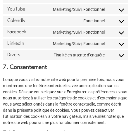
YouTube
Marketing/Suivi, Fonctionnel
Calendly
Fonctionnel
Facebook
Marketing/Suivi, Fonctionnel
LinkedIn
Marketing/Suivi, Fonctionnel
Divers
Finalité en attente d’enquête
7. Consentement
Lorsque vous visitez notre site web pour la première fois, nous vous
montrerons une fenêtre contextuelle avec une explication sur les
cookies. Dès que vous cliquez sur « Enregistrer les préférences » vous
nous autorisez à utiliser les catégories de cookies et d’extensions que
vous avez sélectionnés dans la fenêtre contextuelle, comme décrit
dans la présente politique de cookies. Vous pouvez désactiver
l’utilisation des cookies via votre navigateur, mais veuillez noter que
notre site web pourrait ne plus fonctionner correctement.