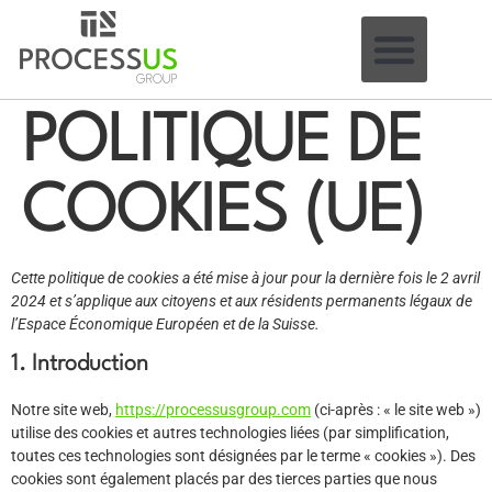
POLITIQUE DE
COOKIES (UE)
Cette politique de cookies a été mise à jour pour la dernière fois le 2 avril
2024 et s’applique aux citoyens et aux résidents permanents légaux de
l’Espace Économique Européen et de la Suisse.
1. Introduction
Notre site web,
https://processusgroup.com
(ci-après : « le site web »)
utilise des cookies et autres technologies liées (par simplification,
toutes ces technologies sont désignées par le terme « cookies »). Des
cookies sont également placés par des tierces parties que nous