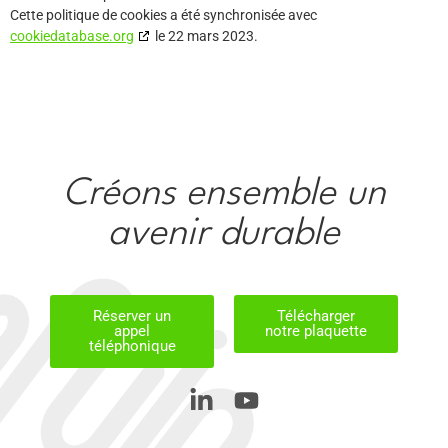
Cette politique de cookies a été synchronisée avec
cookiedatabase.org
le 22 mars 2023.
Créons ensemble un
avenir durable
Réserver un
Télécharger
appel
notre plaquette
téléphonique