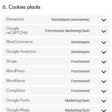
6. Cookies placés
Elementor
Statistiques (anonymes)
Google
Fonctionnel, Marketing/Suivi
reCAPTCHA
WooCommerce
Statistiques
Google Analytics
Statistiques
Stripe
Fonctionnel
WordPress
Fonctionnel
Wordfence
Fonctionnel
Complianz
Fonctionnel
Google Fonts
Marketing/Suivi
Google Maps
Marketing/Suivi