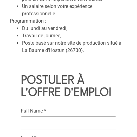
Un salaire selon votre expérience
professionnelle.
Programmation :
Du lundi au vendredi,
Travail de journée,
Poste basé sur notre site de production situé à
La Baume d’Hostun (26730).
POSTULER À
L'OFFRE D'EMPLOI
Full Name
*