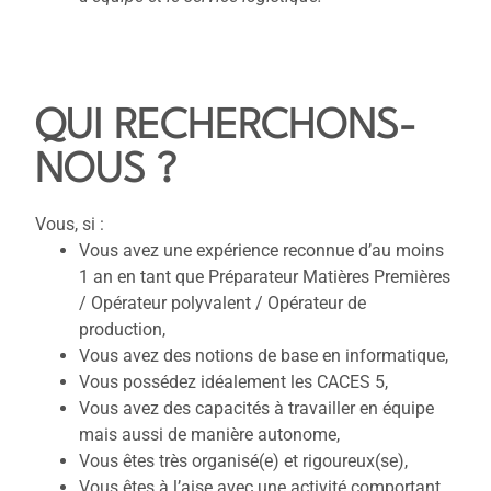
QUI RECHERCHONS-
NOUS ?
Vous, si :
Vous avez une expérience reconnue d’au moins
1 an en tant que Préparateur Matières Premières
/ Opérateur polyvalent / Opérateur de
production,
Vous avez des notions de base en informatique,
Vous possédez idéalement les CACES 5,
Vous avez des capacités à travailler en équipe
mais aussi de manière autonome,
Vous êtes très organisé(e) et rigoureux(se),
Vous êtes à l’aise avec une activité comportant