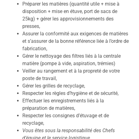
Préparer les matières (quantité utile + mise à
disposition + mise en étuve, port de sacs de
25kg) + gérer les approvisionnements des
presses,
Assurer la conformité aux exigences de matières
et s’assurer de la bonne référence liée à l’ordre de
fabrication,
Gérer le nettoyage des filtres liés à la centrale
matière (pompe à vide, aspiration, trémies)
Veiller au rangement et à la propreté de votre
poste de travail,
Gérer les grilles de recyclage,
Respecter les règles d’hygiène et de sécurité,
Effectuer les enregistrements liés à la
préparation de matières,
Respecter les consignes d’étuvage et de
recyclage,
Vous êtes sous la responsabilité des Chefs
d’équipe et le service logistique.