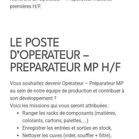
premières H/F.
LE POSTE
D’OPERATEUR –
PREPARATEUR MP H/F
Vous souhaitez devenir Opérateur – Préparateur MP
au sein de notre équipe de production et contribuer à
son développement ?
Voici les missions qui vous seront attribuées :
Ranger les racks de composants (matières,
colorants, cartons, palettes, …)
Enregistrer les entrées et sorties en stock,
Nettoyer les cuves (vider, souffler + filtre),