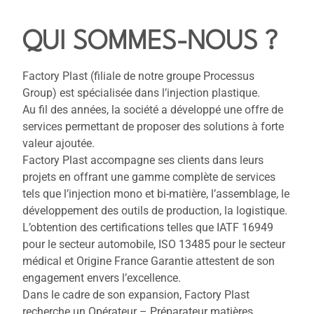
QUI SOMMES-NOUS ?
Factory Plast (filiale de notre groupe Processus
Group) est spécialisée dans l’injection plastique.
Au fil des années, la société a développé une offre de
services permettant de proposer des solutions à forte
valeur ajoutée.
Factory Plast accompagne ses clients dans leurs
projets en offrant une gamme complète de services
tels que l’injection mono et bi-matière, l’assemblage, le
développement des outils de production, la logistique.
L’obtention des certifications telles que IATF 16949
pour le secteur automobile, ISO 13485 pour le secteur
médical et Origine France Garantie attestent de son
engagement envers l’excellence.
Dans le cadre de son expansion, Factory Plast
recherche un Opérateur – Préparateur matières