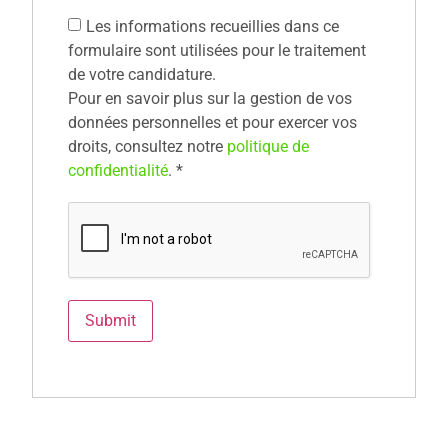
Les informations recueillies dans ce
formulaire sont utilisées pour le traitement
de votre candidature.
Pour en savoir plus sur la gestion de vos
données personnelles et pour exercer vos
droits, consultez notre
politique de
confidentialité
.
*